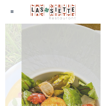
Restaurant Las Siette