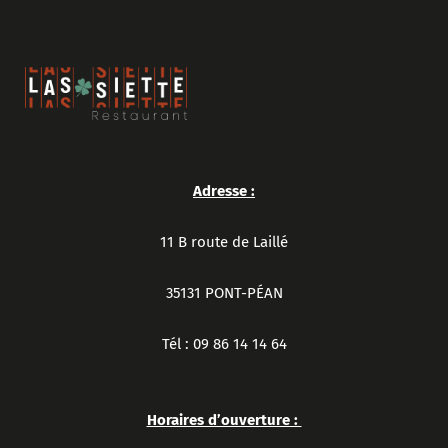
Adresse :
11 B route de Laillé
35131 PONT-PÉAN
Tél : 09 86 14 14 64
Horaires d’ouverture :