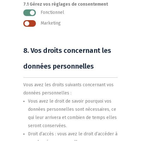
7.1 Gérez vos réglages de consentement
Fonctionnel
Marketing
8. Vos droits concernant les
données personnelles
Vous avez les droits suivants concernant vos
données personnelles :
Vous avez le droit de savoir pourquoi vos
données personnelles sont nécessaires, ce
qui leur arrivera et combien de temps elles
seront conservées.
Droit d’accès : vous avez le droit d’accéder à