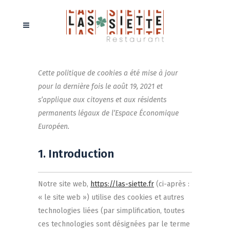
Cette politique de cookies a été mise à jour
pour la dernière fois le août 19, 2021 et
s’applique aux citoyens et aux résidents
permanents légaux de l’Espace Économique
Européen.
1. Introduction
Notre site web,
https://las-siette.fr
(ci-après :
« le site web ») utilise des cookies et autres
technologies liées (par simplification, toutes
ces technologies sont désignées par le terme