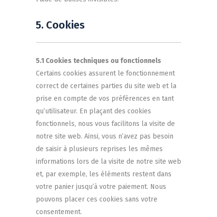
5. Cookies
5.1 Cookies techniques ou fonctionnels
Certains cookies assurent le fonctionnement
correct de certaines parties du site web et la
prise en compte de vos préférences en tant
qu’utilisateur. En plaçant des cookies
fonctionnels, nous vous facilitons la visite de
notre site web. Ainsi, vous n’avez pas besoin
de saisir à plusieurs reprises les mêmes
informations lors de la visite de notre site web
et, par exemple, les éléments restent dans
votre panier jusqu’à votre paiement. Nous
pouvons placer ces cookies sans votre
consentement.