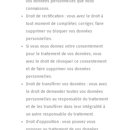
vos données personnelles que nous
connaissons.
Droit de rectification : vous avez le droit à
tout moment de compléter, corriger, faire
supprimer ou bloquer vos données
personnelles.
Si vous nous donnez votre consentement
pour le traitement de vos données, vous
avez le droit de révoquer ce consentement
et de faire supprimer vos données
personnelles.
Droit de transférer vos données : vous avez
le droit de demander toutes vos données
personnelles au responsable du traitement
et de les transférer dans leur intégralité à
un autre responsable du traitement.
Droit d’opposition : vous pouvez vous
opposer au traitement de vos données.