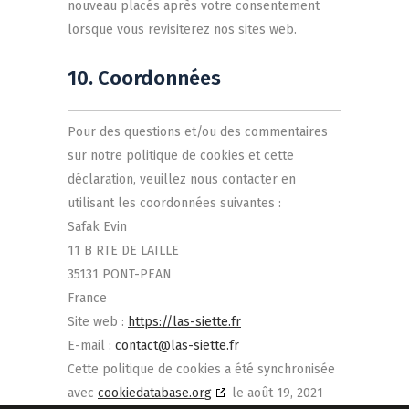
nouveau placés après votre consentement
lorsque vous revisiterez nos sites web.
10. Coordonnées
Pour des questions et/ou des commentaires
sur notre politique de cookies et cette
déclaration, veuillez nous contacter en
utilisant les coordonnées suivantes :
Safak Evin
11 B RTE DE LAILLE
35131 PONT-PEAN
France
Site web :
https://las-siette.fr
E-mail :
contact@las-siette.fr
Cette politique de cookies a été synchronisée
avec
cookiedatabase.org
le août 19, 2021