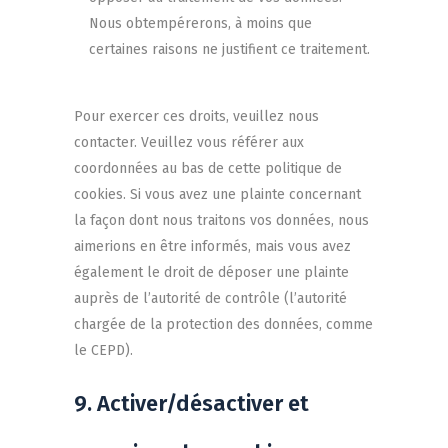
Nous obtempérerons, à moins que
certaines raisons ne justifient ce traitement.
Pour exercer ces droits, veuillez nous
contacter. Veuillez vous référer aux
coordonnées au bas de cette politique de
cookies. Si vous avez une plainte concernant
la façon dont nous traitons vos données, nous
aimerions en être informés, mais vous avez
également le droit de déposer une plainte
auprès de l’autorité de contrôle (l’autorité
chargée de la protection des données, comme
le CEPD).
9. Activer/désactiver et