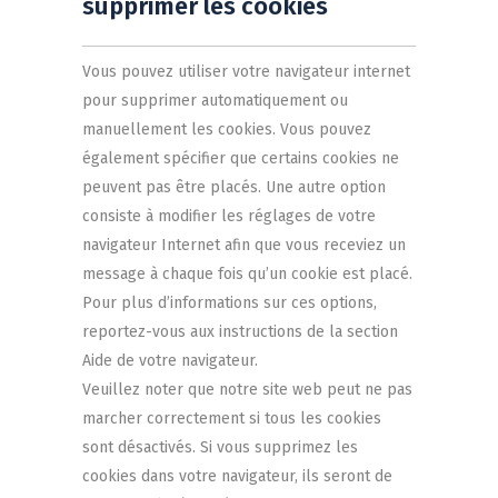
supprimer les cookies
Vous pouvez utiliser votre navigateur internet
pour supprimer automatiquement ou
manuellement les cookies. Vous pouvez
également spécifier que certains cookies ne
peuvent pas être placés. Une autre option
consiste à modifier les réglages de votre
navigateur Internet afin que vous receviez un
message à chaque fois qu’un cookie est placé.
Pour plus d’informations sur ces options,
reportez-vous aux instructions de la section
Aide de votre navigateur.
Veuillez noter que notre site web peut ne pas
marcher correctement si tous les cookies
sont désactivés. Si vous supprimez les
cookies dans votre navigateur, ils seront de