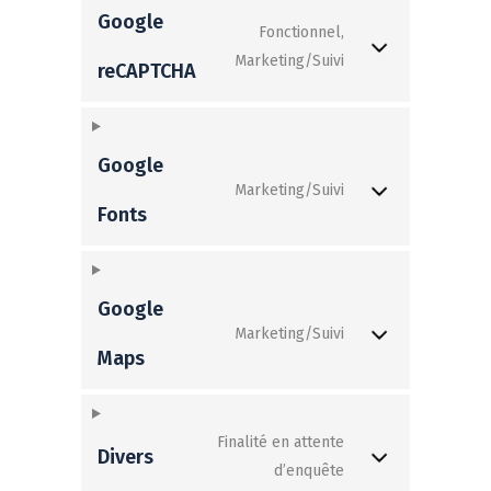
Google
Fonctionnel,
Marketing/Suivi
reCAPTCHA
Google
Marketing/Suivi
Fonts
Google
Marketing/Suivi
Maps
Finalité en attente
Divers
d’enquête