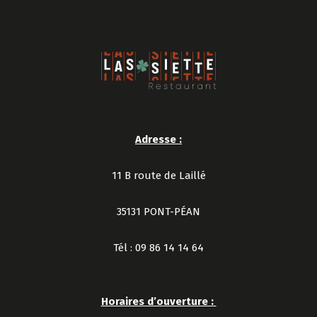
Adresse :
11 B route de Laillé
35131 PONT-PÉAN
Tél : 09 86 14 14 64
Horaires d’ouverture :