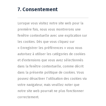
7. Consentement
Lorsque vous visitez notre site web pour la
première fois, nous vous montrerons une
fenêtre contextuelle avec une explication sur
les cookies. Dès que vous cliquez sur
« Enregistrer les préférences » vous nous
autorisez à utiliser les catégories de cookies
et d’extensions que vous avez sélectionnés
dans la fenêtre contextuelle, comme décrit
dans la présente politique de cookies. Vous
pouvez désactiver l’utilisation des cookies via
votre navigateur, mais veuillez noter que
notre site web pourrait ne plus fonctionner
correctement.