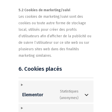
5.2 Cookies de marketing/suivi
Les cookies de marketing/suivi sont des
cookies ou toute autre forme de stockage
local, utilisés pour créer des profils
d’utilisateurs afin d’afficher de la publicité ou
de suivre l’utilisateur sur ce site web ou sur
plusieurs sites web dans des finalités
marketing similaires.
6. Cookies placés
Statistiques
Elementor
(anonymes)