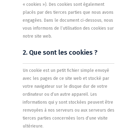
« cookies »). Des cookies sont également
placés par des tierces parties que nous avons
engagées. Dans le document ci-dessous, nous
vous informons de l’utilisation des cookies sur
notre site web.
2. Que sont les cookies ?
Un cookie est un petit fichier simple envoyé
avec les pages de ce site web et stocké par
votre navigateur sur le disque dur de votre
ordinateur ou d’un autre appareil. Les
informations qui y sont stockées peuvent être
renvoyées à nos serveurs ou aux serveurs des
tierces parties concernées lors d’une visite
ultérieure.