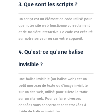
3. Que sont les scripts ?
Un script est un élément de code utilisé pour
que notre site web fonctionne correctement
et de manière interactive. Ce code est exécuté
sur notre serveur ou sur votre appareil.
4. Qu’est-ce qu’une balise
invisible ?
Une balise invisible (ou balise web) est un
petit morceau de texte ou d’image invisible
sur un site web, utilisé pour suivre le trafic
sur un site web. Pour ce faire, diverses
données vous concernant sont stockées à
l’aide de balises invisibles.